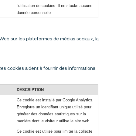
l'utilisation de cookies. Il ne stocke aucune
donnée personnelle.
 Web sur les plateformes de médias sociaux, la
es cookies aident à fournir des informations
DESCRIPTION
Ce cookie est installé par Google Analytics.
Enregistre un identifiant unique utilisé pour
générer des données statistiques sur la
manière dont le visiteur utilise le site web.
Ce cookie est utilisé pour limiter la collecte