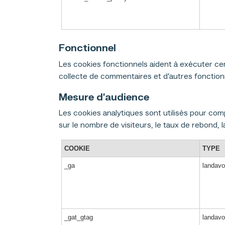
Fonctionnel
Les cookies fonctionnels aident à exécuter cer
collecte de commentaires et d’autres fonctionn
Mesure d’audience
Les cookies analytiques sont utilisés pour com
sur le nombre de visiteurs, le taux de rebond, l
COOKIE
TYPE
_ga
landavo
_gat_gtag
landavo