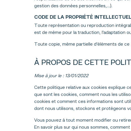
gestion des données personnelles,…).
CODE DE LA PROPRIÉTÉ INTELLECTUE
Toute représentation ou reproduction intégrale 
est de même pour la traduction, l’adaptation o
Toute copie, même partielle d’éléments de ce s
À PROPOS DE CETTE POLIT
Mise à jour le : 13/01/2022
Cette politique relative aux cookies explique 
que sont les cookies, comment nous les utilison
cookies et comment ces informations sont util
dont nous utilisons, stockons et protégeons vo
Vous pouvez à tout moment modifier ou retirer
En savoir plus sur qui nous sommes, comment 