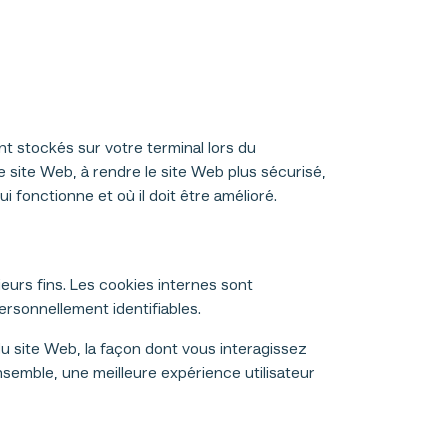
nt stockés sur votre terminal lors du
 site Web, à rendre le site Web plus sécurisé,
 fonctionne et où il doit être amélioré.
ieurs fins. Les cookies internes sont
rsonnellement identifiables.
u site Web, la façon dont vous interagissez
ensemble, une meilleure expérience utilisateur