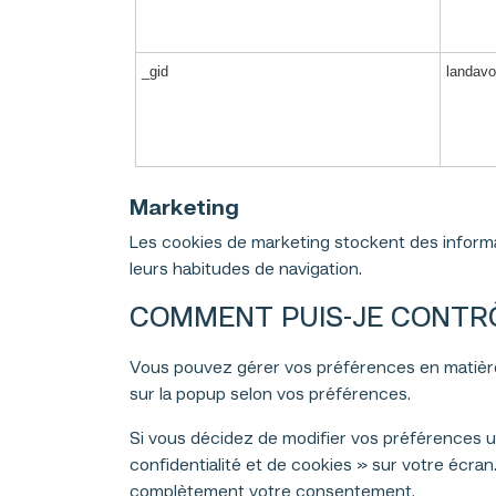
_gid
landavo
Marketing
Les cookies de marketing stockent des inform
leurs habitudes de navigation.
COMMENT PUIS-JE CONTRÔ
Vous pouvez gérer vos préférences en matière 
sur la popup selon vos préférences.
Si vous décidez de modifier vos préférences ul
confidentialité et de cookies » sur votre écra
complètement votre consentement.