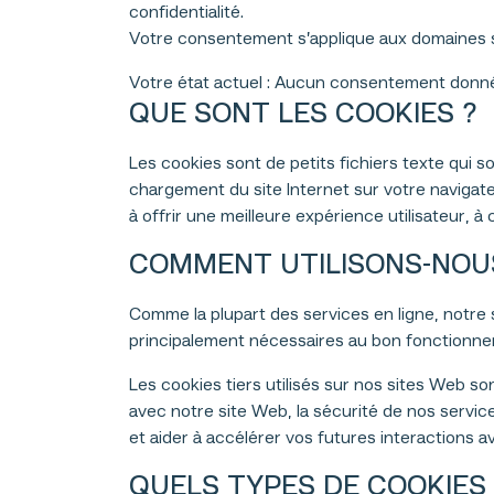
confidentialité.
Votre consentement s’applique aux domaines s
Votre état actuel : Aucun consentement donn
QUE SONT LES COOKIES ?
Les cookies sont de petits fichiers texte qui s
chargement du site Internet sur votre navigate
à offrir une meilleure expérience utilisateur, 
COMMENT UTILISONS-NOUS
Comme la plupart des services en ligne, notre s
principalement nécessaires au bon fonctionnem
Les cookies tiers utilisés sur nos sites Web s
avec notre site Web, la sécurité de nos service
et aider à accélérer vos futures interactions a
QUELS TYPES DE COOKIES 