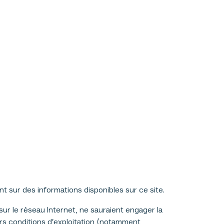
nt sur des informations disponibles sur ce site.
sur le réseau Internet, ne sauraient engager la
eurs conditions d’exploitation (notamment