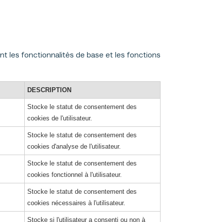
 les fonctionnalités de base et les fonctions
DESCRIPTION
Stocke le statut de consentement des
cookies de l'utilisateur.
Stocke le statut de consentement des
cookies d'analyse de l'utilisateur.
Stocke le statut de consentement des
cookies fonctionnel à l'utilisateur.
Stocke le statut de consentement des
cookies nécessaires à l'utilisateur.
Stocke si l'utilisateur a consenti ou non à