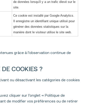
de données lorsqu'il y a un trafic élevé sur le
site.
Ce cookie est installé par Google Analytics.
Il enregistre un identifiant unique utilisé pour
générer des données statistiques sur la
manière dont le visiteur utilise le site web.
tenues grâce à l’observation continue de
DE COOKIES ?
ivant ou désactivant les catégories de cookies
ez cliquer sur l’onglet « Politique de
tant de modifier vos préférences ou de retirer