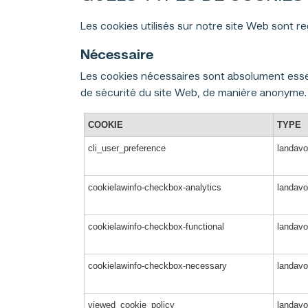
Les cookies utilisés sur notre site Web sont r
Nécessaire
Les cookies nécessaires sont absolument essen
de sécurité du site Web, de manière anonyme.
COOKIE
TYPE
cli_user_preference
landavo
cookielawinfo-checkbox-analytics
landavo
cookielawinfo-checkbox-functional
landavo
cookielawinfo-checkbox-necessary
landavo
viewed_cookie_policy
landavo